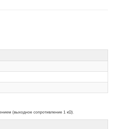
нием (выходное сопротивление 1 кΩ).